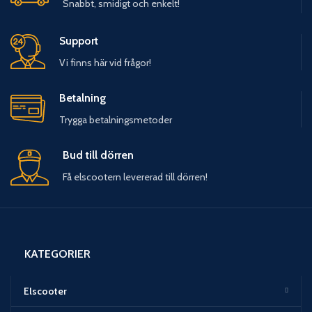
Snabbt, smidigt och enkelt!
Support
Vi finns här vid frågor!
Betalning
Trygga betalningsmetoder
Bud till dörren
Få elscootern levererad till dörren!
KATEGORIER
Elscooter