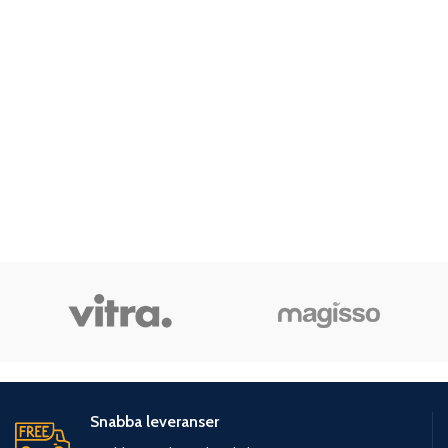
Snabba leveranser