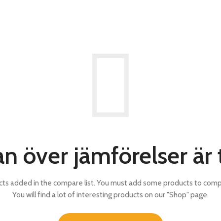
an över jämförelser är
ts added in the compare list. You must add some products to com
You will find a lot of interesting products on our "Shop" page.