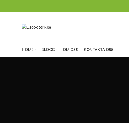
HOME
BLOGG
OM OSS
KONTAKTA OSS