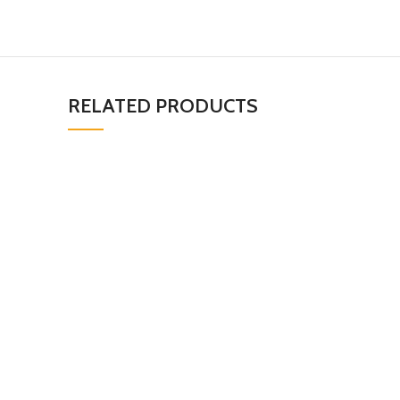
RELATED PRODUCTS