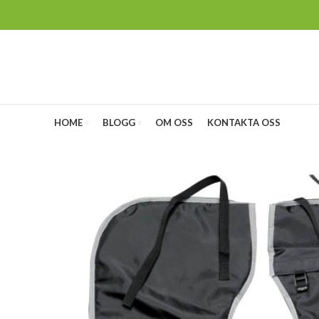
HOME
BLOGG
OM OSS
KONTAKTA OSS