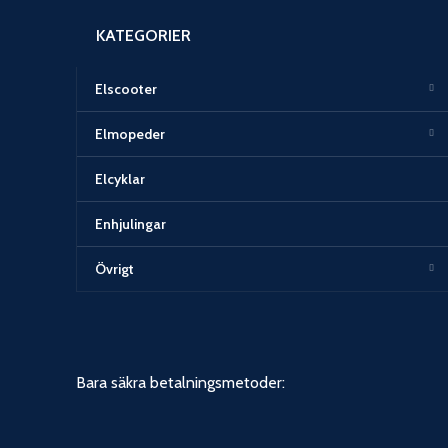
KATEGORIER
Elscooter
Elmopeder
Elcyklar
Enhjulingar
Övrigt
Bara säkra betalningsmetoder: