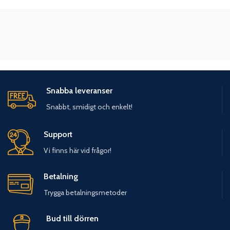
Snabba leveranser
Snabbt, smidigt och enkelt!
Support
Vi finns här vid frågor!
Betalning
Trygga betalningsmetoder
Bud till dörren