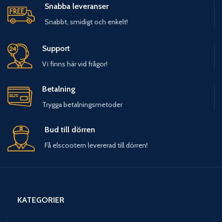
Snabba leveranser
Snabbt, smidigt och enkelt!
Support
Vi finns här vid frågor!
Betalning
Trygga betalningsmetoder
Bud till dörren
Få elscootern levererad till dörren!
KATEGORIER