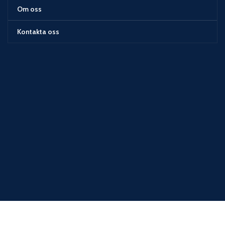
Om oss
Kontakta oss