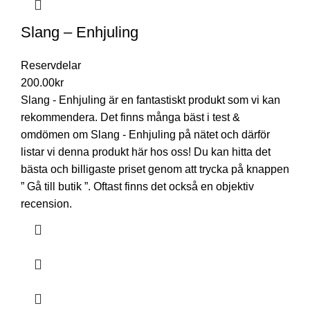
Slang – Enhjuling
Reservdelar
200.00
kr
Slang - Enhjuling är en fantastiskt produkt som vi kan
rekommendera. Det finns många bäst i test &
omdömen om Slang - Enhjuling på nätet och därför
listar vi denna produkt här hos oss! Du kan hitta det
bästa och billigaste priset genom att trycka på knappen
” Gå till butik ”. Oftast finns det också en objektiv
recension.