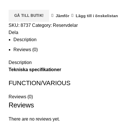
GÅ TILL BUTIK!
Jämför
Lägg till i önskelistan
SKU:
8737
Category:
Reservdelar
Dela
Description
Reviews (0)
Description
Tekniska specifikationer
FUNCTION/VARIOUS
Reviews (0)
Reviews
There are no reviews yet.