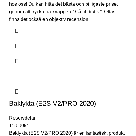
hos oss! Du kan hitta det bästa och billigaste priset
genom att trycka på knappen ” Gå till butik ”. Oftast
finns det också en objektiv recension.
Baklykta (E2S V2/PRO 2020)
Reservdelar
150.00
kr
Baklykta (E2S V2/PRO 2020) är en fantastiskt produkt