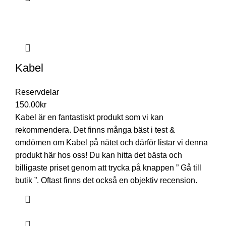
Kabel
Reservdelar
150.00
kr
Kabel är en fantastiskt produkt som vi kan
rekommendera. Det finns många bäst i test &
omdömen om Kabel på nätet och därför listar vi denna
produkt här hos oss! Du kan hitta det bästa och
billigaste priset genom att trycka på knappen ” Gå till
butik ”. Oftast finns det också en objektiv recension.