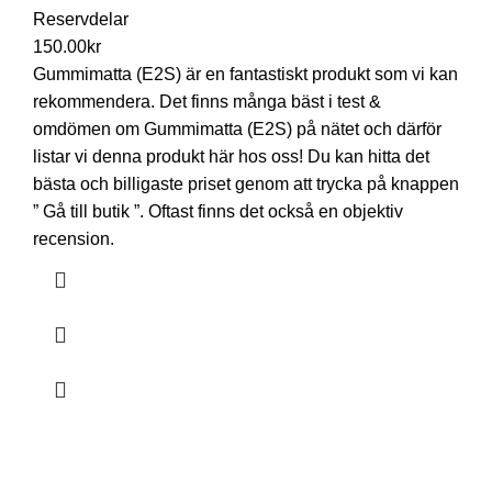
Reservdelar
150.00
kr
Gummimatta (E2S) är en fantastiskt produkt som vi kan
rekommendera. Det finns många bäst i test &
omdömen om Gummimatta (E2S) på nätet och därför
listar vi denna produkt här hos oss! Du kan hitta det
bästa och billigaste priset genom att trycka på knappen
” Gå till butik ”. Oftast finns det också en objektiv
recension.