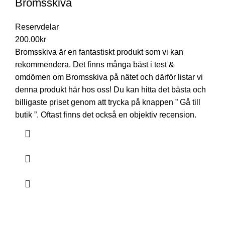
Bromsskiva
Reservdelar
200.00
kr
Bromsskiva är en fantastiskt produkt som vi kan
rekommendera. Det finns många bäst i test &
omdömen om Bromsskiva på nätet och därför listar vi
denna produkt här hos oss! Du kan hitta det bästa och
billigaste priset genom att trycka på knappen ” Gå till
butik ”. Oftast finns det också en objektiv recension.