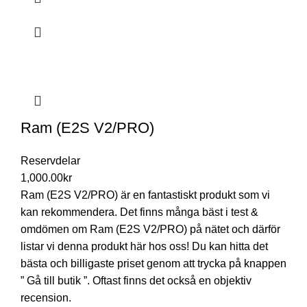
Ram (E2S V2/PRO)
Reservdelar
1,000.00
kr
Ram (E2S V2/PRO) är en fantastiskt produkt som vi
kan rekommendera. Det finns många bäst i test &
omdömen om Ram (E2S V2/PRO) på nätet och därför
listar vi denna produkt här hos oss! Du kan hitta det
bästa och billigaste priset genom att trycka på knappen
” Gå till butik ”. Oftast finns det också en objektiv
recension.