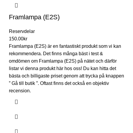
Framlampa (E2S)
Reservdelar
150.00
kr
Framlampa (E2S) är en fantastiskt produkt som vi kan
rekommendera. Det finns många bäst i test &
omdömen om Framlampa (E2S) på nätet och därför
listar vi denna produkt här hos oss! Du kan hitta det
bästa och billigaste priset genom att trycka på knappen
” Gå till butik ”. Oftast finns det också en objektiv
recension.