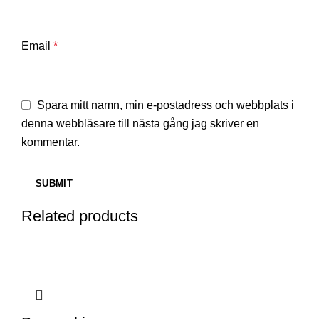
Email
*
Spara mitt namn, min e-postadress och webbplats i
denna webbläsare till nästa gång jag skriver en
kommentar.
Related products