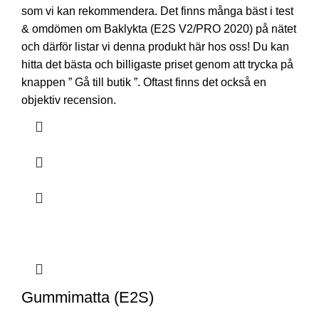
som vi kan rekommendera. Det finns många bäst i test
& omdömen om Baklykta (E2S V2/PRO 2020) på nätet
och därför listar vi denna produkt här hos oss! Du kan
hitta det bästa och billigaste priset genom att trycka på
knappen ” Gå till butik ”. Oftast finns det också en
objektiv recension.
Gummimatta (E2S)