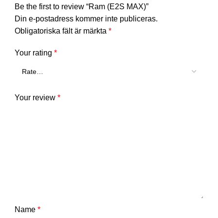
Be the first to review “Ram (E2S MAX)”
Din e-postadress kommer inte publiceras.
Obligatoriska fält är märkta
*
Your rating
*
Your review
*
Name
*