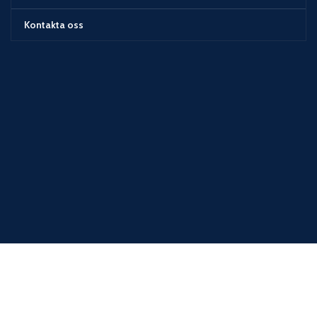
Kontakta oss