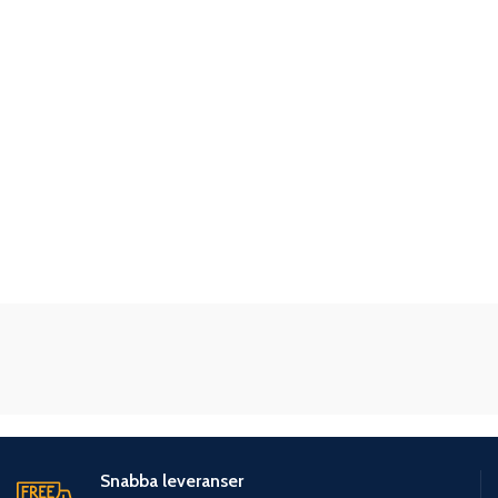
Snabba leveranser