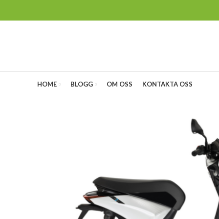
HOME
BLOGG
OM OSS
KONTAKTA OSS