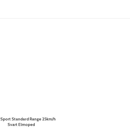
i Sport Standard Range 25km/h
Svart Elmoped