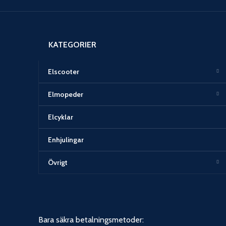
KATEGORIER
Elscooter
Elmopeder
Elcyklar
Enhjulingar
Övrigt
Bara säkra betalningsmetoder: