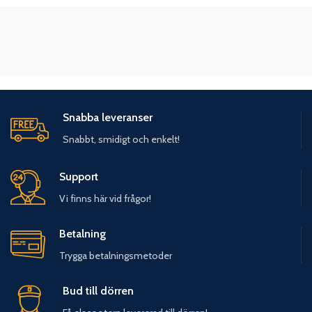
Snabba leveranser
Snabbt, smidigt och enkelt!
Support
Vi finns här vid frågor!
Betalning
Trygga betalningsmetoder
Bud till dörren