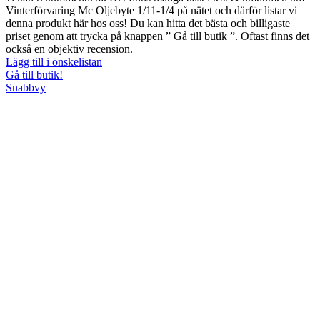
Vinterförvaring Mc Oljebyte 1/11-1/4 på nätet och därför listar vi
denna produkt här hos oss! Du kan hitta det bästa och billigaste
priset genom att trycka på knappen ” Gå till butik ”. Oftast finns det
också en objektiv recension.
Lägg till i önskelistan
Gå till butik!
Snabbvy