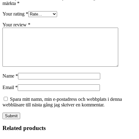
märkta
*
Your rating
*
Your review
*
Name
*
Email
*
Spara mitt namn, min e-postadress och webbplats i denna
webbläsare till nästa gång jag skriver en kommentar.
Related products