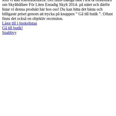
om Skylthållare För Liten Enradig Skylt 2014- på nätet och därför
listar vi denna produkt här hos oss! Du kan hitta det bästa och
billigaste priset genom att trycka på knappen ” Gå till butik ”. Oftast
finns det också en objektiv recension.
Lägg till i önskelistan
Gå till butik!
Snabbvy