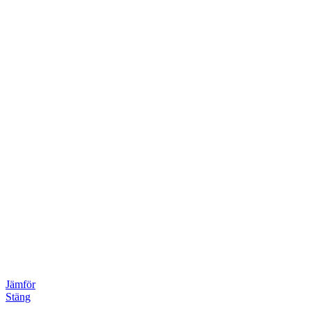
Jämför
Stäng