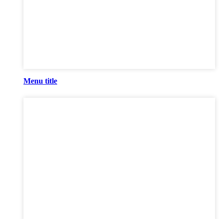
Menu title