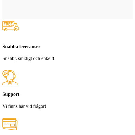
Snabba leveranser
Snabbt, smidigt och enkelt!
Support
Vi finns här vid frågor!