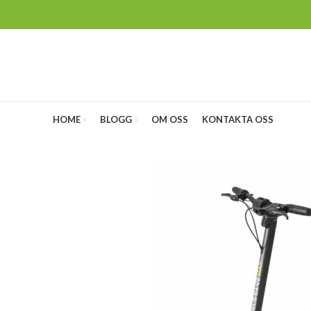
HOME
BLOGG
OM OSS
KONTAKTA OSS