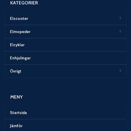
KATEGORIER
Elscooter
Elmopeder
Elcyklar
Enhjulingar
Övrigt
MENY
Startsida
Jämför