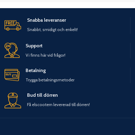
Snabba leveranser
Snabbt, smidigt och enkelt!
Support
Vi finns här vid frågor!
Betalning
Trygga betalningsmetoder
Bud till dörren
Få elscootern levererad till dörren!