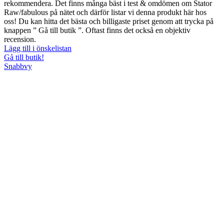
rekommendera. Det finns många bäst i test & omdömen om Stator
Raw/fabulous på nätet och därför listar vi denna produkt här hos
oss! Du kan hitta det bästa och billigaste priset genom att trycka på
knappen ” Gå till butik ”. Oftast finns det också en objektiv
recension.
Lägg till i önskelistan
Gå till butik!
Snabbvy