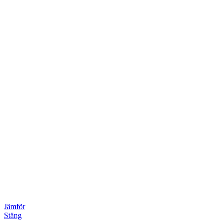
Jämför
Stäng