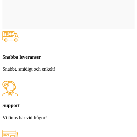
Snabba leveranser
Snabbt, smidigt och enkelt!
Support
Vi finns här vid frågor!