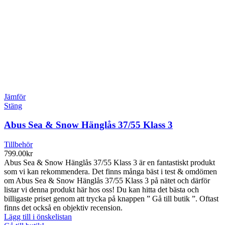
Jämför
Stäng
Abus Sea & Snow Hänglås 37/55 Klass 3
Tillbehör
799.00
kr
Abus Sea & Snow Hänglås 37/55 Klass 3 är en fantastiskt produkt
som vi kan rekommendera. Det finns många bäst i test & omdömen
om Abus Sea & Snow Hänglås 37/55 Klass 3 på nätet och därför
listar vi denna produkt här hos oss! Du kan hitta det bästa och
billigaste priset genom att trycka på knappen ” Gå till butik ”. Oftast
finns det också en objektiv recension.
Lägg till i önskelistan