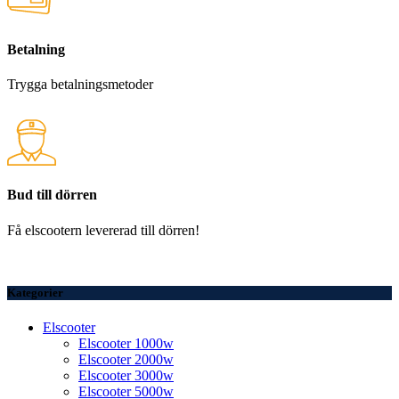
Betalning
Trygga betalningsmetoder
Bud till dörren
Få elscootern levererad till dörren!
Kategorier
Elscooter
Elscooter 1000w
Elscooter 2000w
Elscooter 3000w
Elscooter 5000w