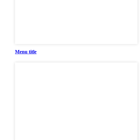
Menu title