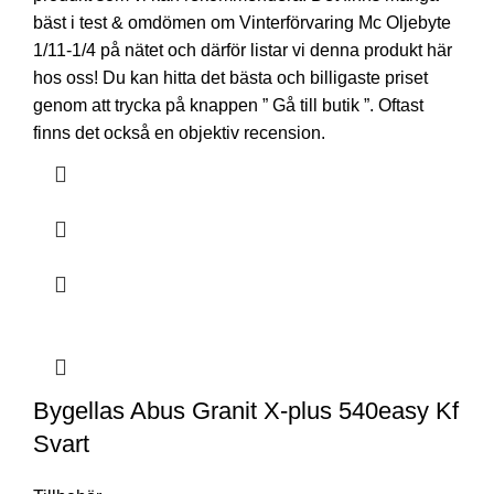
bäst i test & omdömen om Vinterförvaring Mc Oljebyte
1/11-1/4 på nätet och därför listar vi denna produkt här
hos oss! Du kan hitta det bästa och billigaste priset
genom att trycka på knappen ” Gå till butik ”. Oftast
finns det också en objektiv recension.
Bygellas Abus Granit X-plus 540easy Kf
Svart