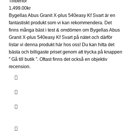
Tillbehör
1,499.00
kr
Bygellas Abus Granit X-plus 540easy Kf Svart är en
fantastiskt produkt som vi kan rekommendera. Det
finns många bäst i test & omdömen om Bygellas Abus
Granit X-plus 540easy Kf Svart på nätet och därför
listar vi denna produkt här hos oss! Du kan hitta det
bästa och billigaste priset genom att trycka på knappen
” Gå till butik ”. Oftast finns det också en objektiv
recension.