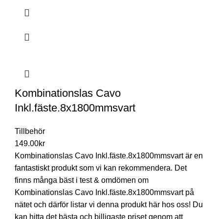
Kombinationslas Cavo
Inkl.fäste.8x1800mmsvart
Tillbehör
149.00
kr
Kombinationslas Cavo Inkl.fäste.8x1800mmsvart är en
fantastiskt produkt som vi kan rekommendera. Det
finns många bäst i test & omdömen om
Kombinationslas Cavo Inkl.fäste.8x1800mmsvart på
nätet och därför listar vi denna produkt här hos oss! Du
kan hitta det bästa och billigaste priset genom att