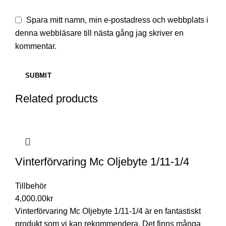
Spara mitt namn, min e-postadress och webbplats i
denna webbläsare till nästa gång jag skriver en
kommentar.
Related products
Vinterförvaring Mc Oljebyte 1/11-1/4
Tillbehör
4,000.00
kr
Vinterförvaring Mc Oljebyte 1/11-1/4 är en fantastiskt
produkt som vi kan rekommendera. Det finns många