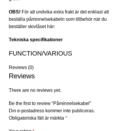
OBS!
För att undvika extra frakt är det enklast att
beställa påminnelsekabeln som tillbehör när du
beställer skivlåset här:
Tekniska specifikationer
FUNCTION/VARIOUS
Reviews (0)
Reviews
There are no reviews yet.
Be the first to review “Påminnelsekabel”
Din e-postadress kommer inte publiceras.
Obligatoriska fält är märkta
*