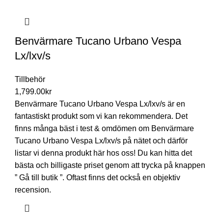
Benvärmare Tucano Urbano Vespa
Lx/lxv/s
Tillbehör
1,799.00
kr
Benvärmare Tucano Urbano Vespa Lx/lxv/s är en
fantastiskt produkt som vi kan rekommendera. Det
finns många bäst i test & omdömen om Benvärmare
Tucano Urbano Vespa Lx/lxv/s på nätet och därför
listar vi denna produkt här hos oss! Du kan hitta det
bästa och billigaste priset genom att trycka på knappen
” Gå till butik ”. Oftast finns det också en objektiv
recension.