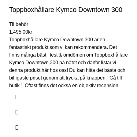
Toppboxhållare Kymco Downtown 300
Tillbehör
1,495.00
kr
Toppboxhållare Kymco Downtown 300 är en
fantastiskt produkt som vi kan rekommendera. Det
finns många bäst i test & omdömen om Toppboxhållare
Kymco Downtown 300 på nätet och därför listar vi
denna produkt här hos oss! Du kan hitta det bästa och
billigaste priset genom att trycka på knappen ” Gå till
butik ”. Oftast finns det också en objektiv recension.