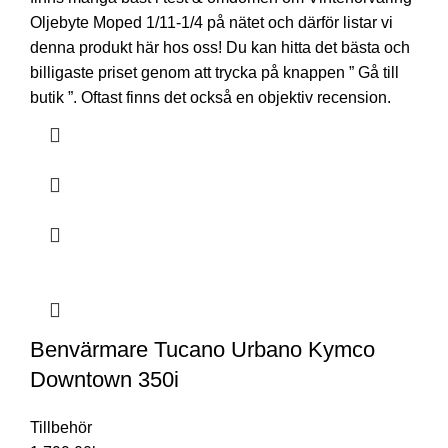
Oljebyte Moped 1/11-1/4 på nätet och därför listar vi
denna produkt här hos oss! Du kan hitta det bästa och
billigaste priset genom att trycka på knappen ” Gå till
butik ”. Oftast finns det också en objektiv recension.
Benvärmare Tucano Urbano Kymco
Downtown 350i
Tillbehör