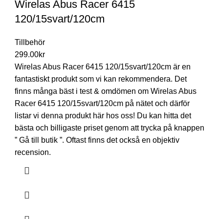
Wirelas Abus Racer 6415
120/15svart/120cm
Tillbehör
299.00
kr
Wirelas Abus Racer 6415 120/15svart/120cm är en
fantastiskt produkt som vi kan rekommendera. Det
finns många bäst i test & omdömen om Wirelas Abus
Racer 6415 120/15svart/120cm på nätet och därför
listar vi denna produkt här hos oss! Du kan hitta det
bästa och billigaste priset genom att trycka på knappen
” Gå till butik ”. Oftast finns det också en objektiv
recension.