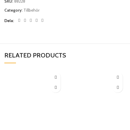
SKU:
88228
Category:
Tillbehör
Dela
RELATED PRODUCTS