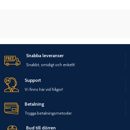
Snabba leveranser
Snabbt, smidigt och enkelt!
Support
Vi finns här vid frågor!
Betalning
Trygga betalningsmetoder
Bud till dörren