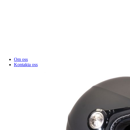
Om oss
Kontakta oss