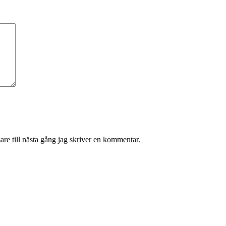
re till nästa gång jag skriver en kommentar.