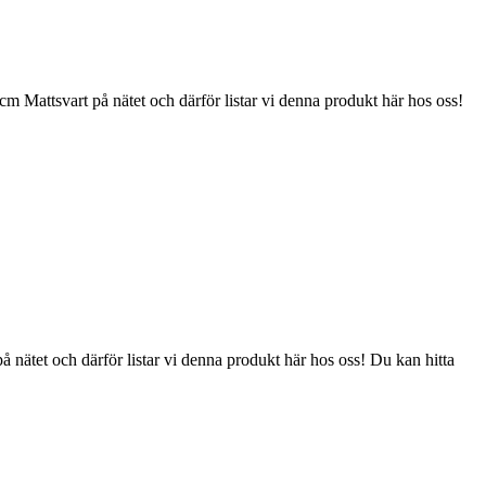
attsvart på nätet och därför listar vi denna produkt här hos oss!
tet och därför listar vi denna produkt här hos oss! Du kan hitta