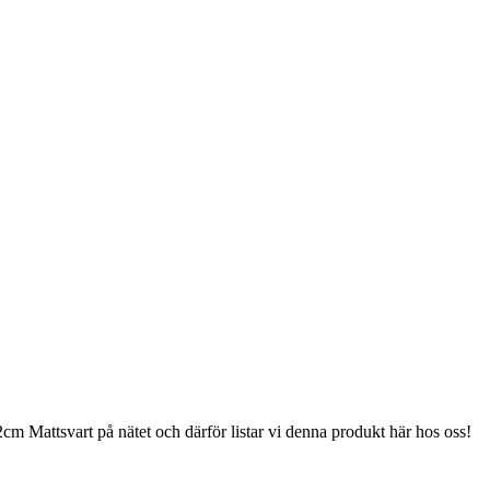
Mattsvart på nätet och därför listar vi denna produkt här hos oss!