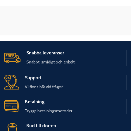
Snabba leveranser
Snabbt, smidigt och enkelt!
Support
Vi finns här vid frågor!
Betalning
Trygga betalningsmetoder
Bud till dörren