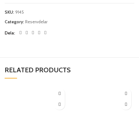
SKU:
9145
Category:
Reservdelar
Dela
RELATED PRODUCTS