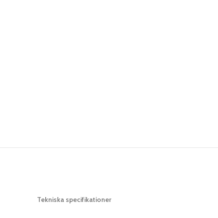
Tekniska specifikationer