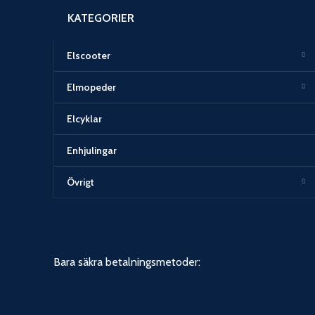
KATEGORIER
Elscooter
Elmopeder
Elcyklar
Enhjulingar
Övrigt
Bara säkra betalningsmetoder: