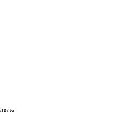
1 Batteri