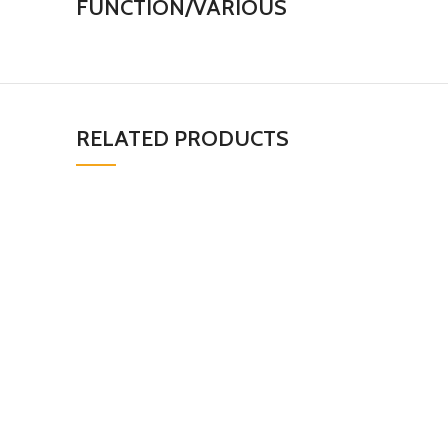
FUNCTION/VARIOUS
RELATED PRODUCTS