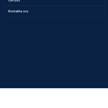
Om oss
Kontakta oss