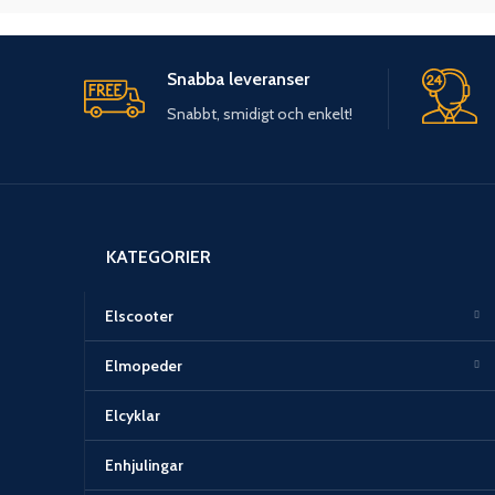
Snabba leveranser
Snabbt, smidigt och enkelt!
KATEGORIER
Elscooter
Elmopeder
Elcyklar
Enhjulingar