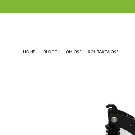
HOME
BLOGG
OM OSS
KONTAKTA OSS