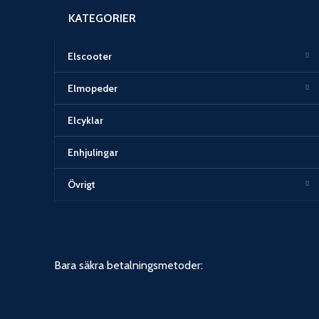
KATEGORIER
Elscooter
Elmopeder
Elcyklar
Enhjulingar
Övrigt
Bara säkra betalningsmetoder: