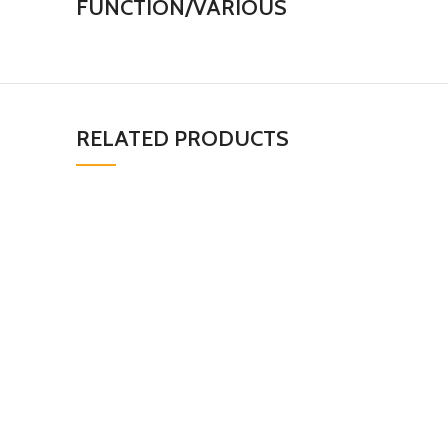
FUNCTION/VARIOUS
RELATED PRODUCTS